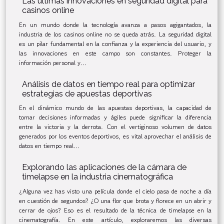
Las últimas innovaciones en seguridad digital para
casinos online
En un mundo donde la tecnología avanza a pasos agigantados, la
industria de los casinos online no se queda atrás. La seguridad digital
es un pilar fundamental en la confianza y la experiencia del usuario, y
las innovaciones en este campo son constantes. Proteger la
información personal y...
Análisis de datos en tiempo real para optimizar
estrategias de apuestas deportivas
En el dinámico mundo de las apuestas deportivas, la capacidad de
tomar decisiones informadas y ágiles puede significar la diferencia
entre la victoria y la derrota. Con el vertiginoso volumen de datos
generados por los eventos deportivos, es vital aprovechar el análisis de
datos en tiempo real...
Explorando las aplicaciones de la cámara de
timelapse en la industria cinematográfica
¿Alguna vez has visto una película donde el cielo pasa de noche a día
en cuestión de segundos? ¿O una flor que brota y florece en un abrir y
cerrar de ojos? Eso es el resultado de la técnica de timelapse en la
cinematografía. En este artículo, exploraremos las diversas