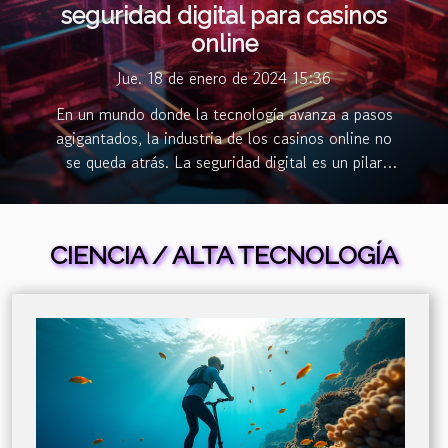
seguridad digital para casinos
online
Jue. 18 de enero de 2024 15:36
En un mundo donde la tecnología avanza a pasos
agigantados, la industria de los casinos online no
se queda atrás. La seguridad digital es un pilar
fundamental en la confianza y la experiencia del
usuario, y las innovaciones en este campo son
constantes. Proteger la información personal y
CIENCIA / ALTA TECNOLOGÍA
financiera de los jugadores es una prioridad
absoluta para los operadores de juegos en línea.
Con el aumento de las amenazas cibernéticas, los
casinos online están implementando medidas de
seguridad más sofisticadas para garantizar un
entorno de juego seguro y justo. Descubra cómo
estas mejoras no solo benefician a los jugadores,
sino que también establecen nuevos estándares en