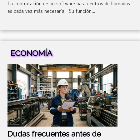
La contratación de un software para centros de llamadas
es cada vez más necesaria. Su función...
ECONOMÍA
Dudas frecuentes antes de