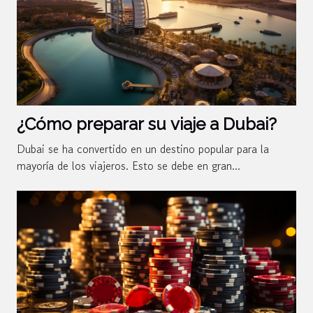
¿Cómo preparar su viaje a Dubai?
Dubai se ha convertido en un destino popular para la
mayoría de los viajeros. Esto se debe en gran...