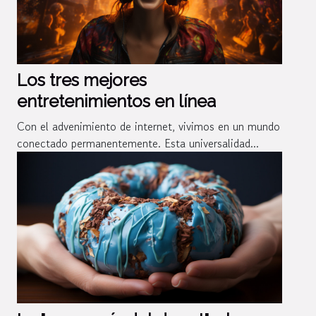
Los tres mejores
entretenimientos en línea
Con el advenimiento de internet, vivimos en un mundo
conectado permanentemente. Esta universalidad...