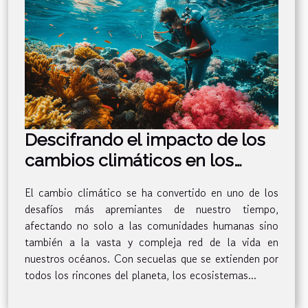
Descifrando el impacto de los
cambios climáticos en los
ecosistemas marinos
El cambio climático se ha convertido en uno de los
desafíos más apremiantes de nuestro tiempo,
afectando no solo a las comunidades humanas sino
también a la vasta y compleja red de la vida en
nuestros océanos. Con secuelas que se extienden por
todos los rincones del planeta, los ecosistemas...