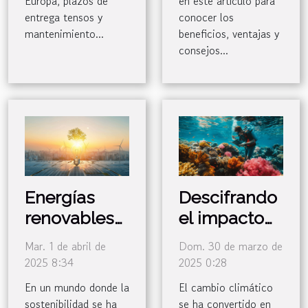
Europa, plazos de
en este artículo para
entrega tensos y
conocer los
mantenimiento...
beneficios, ventajas y
consejos...
Energías
Descifrando
renovables
el impacto
en transición
de los
Mar. 1 de abril de
Dom. 30 de marzo de
análisis de
cambios
2025 8:34
2025 0:28
políticas y
climáticos
En un mundo donde la
El cambio climático
mercados
en los
sostenibilidad se ha
se ha convertido en