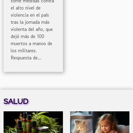
tome medidas contra
el alto nivel de
violencia en el país
tras la jornada más
violenta del año, que
dejó más de 100
muertos a manos de
los militares.
Respuesta de...
SALUD