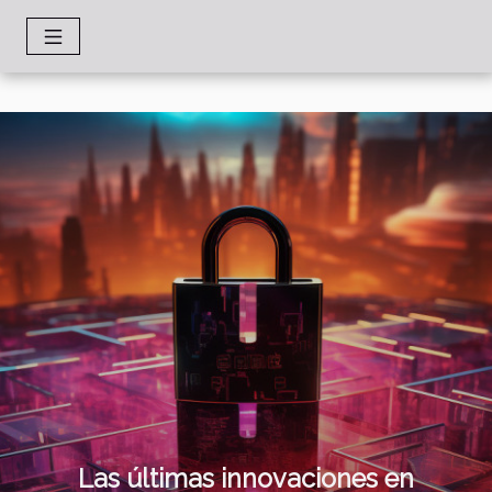
Las últimas innovaciones en