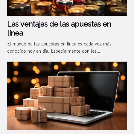
Las ventajas de las apuestas en
línea
El mundo de las apuestas en línea es cada vez más
conocido hoy en día. Especialmente con las...