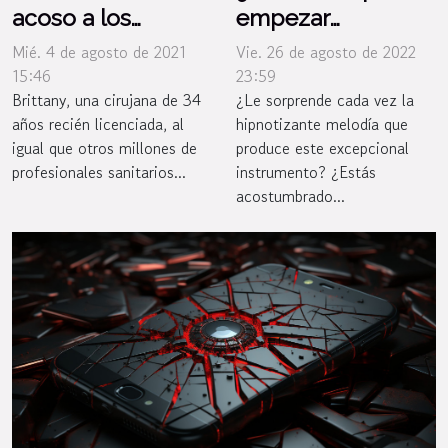
acoso a los
empezar
profesionales
rápidamente con
Mié. 4 de agosto de 2021
Vie. 26 de agosto de 2022
sanitarios con
el handpan?
15:46
23:59
Brittany, una cirujana de 34
¿Le sorprende cada vez la
trastornos de la
años recién licenciada, al
hipnotizante melodía que
personalidad
igual que otros millones de
produce este excepcional
profesionales sanitarios...
instrumento? ¿Estás
acostumbrado...