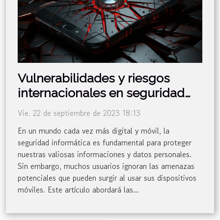
Vulnerabilidades y riesgos
internacionales en seguridad
móvil: la importancia de un
Vie. 22 de septiembre de 2023 18:13
buen antivirus
En un mundo cada vez más digital y móvil, la
seguridad informática es fundamental para proteger
nuestras valiosas informaciones y datos personales.
Sin embargo, muchos usuarios ignoran las amenazas
potenciales que pueden surgir al usar sus dispositivos
móviles. Este artículo abordará las...