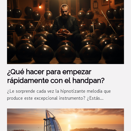
¿Qué hacer para empezar
rápidamente con el handpan?
¿Le sorprende cada vez la hipnotizante melodía que
produce este excepcional instrumento? ¿Estás...