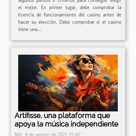
el mejor. En primer lugar, debe comprobar la
licencia de funcionamiento del casino antes de
hacer su elección. Debe comprobar si el casino
tiene una...
Artífisse, una plataforma que
apoya la música independiente
Mié. 4 de agosto de 2021 15:47