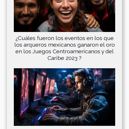
¿Cuáles fueron los eventos en los que
los arqueros mexicanos ganaron el oro
en los Juegos Centroamericanos y del
Caribe 2023 ?