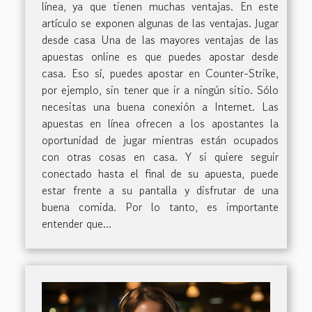
línea, ya que tienen muchas ventajas. En este
artículo se exponen algunas de las ventajas. Jugar
desde casa Una de las mayores ventajas de las
apuestas online es que puedes apostar desde
casa. Eso sí, puedes apostar en Counter-Strike,
por ejemplo, sin tener que ir a ningún sitio. Sólo
necesitas una buena conexión a Internet. Las
apuestas en línea ofrecen a los apostantes la
oportunidad de jugar mientras están ocupados
con otras cosas en casa. Y si quiere seguir
conectado hasta el final de su apuesta, puede
estar frente a su pantalla y disfrutar de una
buena comida. Por lo tanto, es importante
entender que...