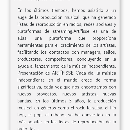
En los últimos tiempos, hemos asistido a un
auge de la producción musical, que ha generado
listas de reproducción en radios, redes sociales y
plataformas de streaming.Artífisse es una de
ellas, una plataforma que proporciona
herramientas para el crecimiento de los artistas,
facilitando los contactos con managers, sellos,
productores, compositores, concluyendo en la
ayuda al lanzamiento de la música independiente.
Presentación de ARTÍFISSE Cada día, la música
independiente en el mundo crece de forma
significativa, cada vez que nos encontramos con
nuevos proyectos, nuevos artistas, nuevas
bandas. En los últimos 5 años, la producción
musical en géneros como el rock, la salsa, el hip
hop, el pop, el urbano, se ha convertido en la
más popular en las listas de reproducción de la
radio, las...