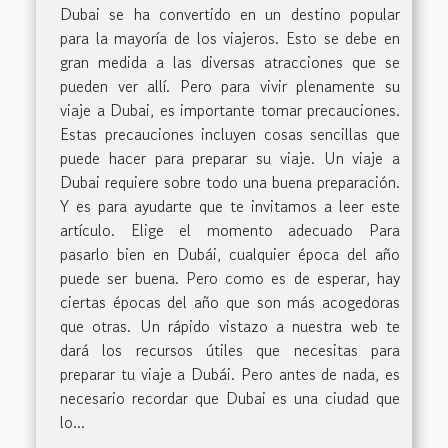
Dubai se ha convertido en un destino popular
para la mayoría de los viajeros. Esto se debe en
gran medida a las diversas atracciones que se
pueden ver allí. Pero para vivir plenamente su
viaje a Dubai, es importante tomar precauciones.
Estas precauciones incluyen cosas sencillas que
puede hacer para preparar su viaje. Un viaje a
Dubai requiere sobre todo una buena preparación.
Y es para ayudarte que te invitamos a leer este
artículo. Elige el momento adecuado Para
pasarlo bien en Dubái, cualquier época del año
puede ser buena. Pero como es de esperar, hay
ciertas épocas del año que son más acogedoras
que otras. Un rápido vistazo a nuestra web te
dará los recursos útiles que necesitas para
preparar tu viaje a Dubái. Pero antes de nada, es
necesario recordar que Dubai es una ciudad que
lo...