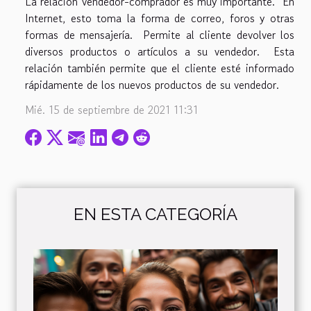
La relación vendedor-comprador es muy importante. En
Internet, esto toma la forma de correo, foros y otras
formas de mensajería. Permite al cliente devolver los
diversos productos o artículos a su vendedor. Esta
relación también permite que el cliente esté informado
rápidamente de los nuevos productos de su vendedor.
Mié. 15 de septiembre de 2021 11:31
EN ESTA CATEGORÍA