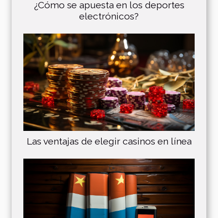
¿Cómo se apuesta en los deportes
electrónicos?
Las ventajas de elegir casinos en línea