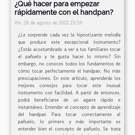
¿Qué hacer para empezar
rápidamente con el handpan?
Vie. 26 de agosto de 2022 23:59
¿Le sorprende cada vez la hipnotizante melodía
que produce este excepcional instrumento?
¿Estás acostumbrado a ver a tus familiares tocar
el pañuelo y te gusta hacer lo mismo? Sin
embargo, no conoces todos los fundamentos de
cómo tocar perfectamente el handpan. No más
preocupaciones. En este artículo, aprenderás los
mejores consejos para tocar este inusual
instrumento con facilidad. A partir de entonces,
podrá beneficiarse de un agarre rápido e
instantáneo. Entender el concepto de aprendizaje
del handpan Para tocar correctamente el
pañuelo, lo primero y más importante es
entender bien el concepto de pañuelo. Se trata