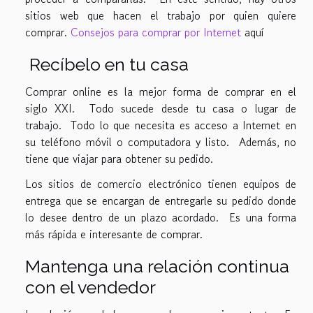
sitios web que hacen el trabajo por quien quiere
comprar.
Consejos para comprar por Internet
aquí
Recíbelo en tu casa
Comprar online es la mejor forma de comprar en el
siglo XXI. Todo sucede desde tu casa o lugar de
trabajo. Todo lo que necesita es acceso a Internet en
su teléfono móvil o computadora y listo. Además, no
tiene que viajar para obtener su pedido.
Los sitios de comercio electrónico tienen equipos de
entrega que se encargan de entregarle su pedido donde
lo desee dentro de un plazo acordado. Es una forma
más rápida e interesante de comprar.
Mantenga una relación continua
con el vendedor