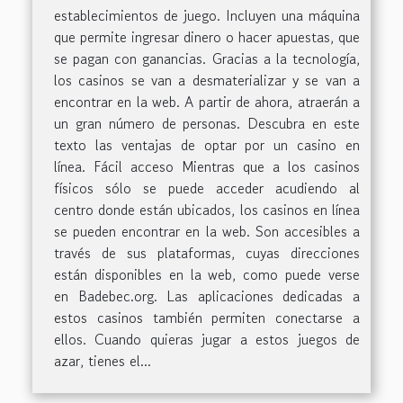
establecimientos de juego. Incluyen una máquina
que permite ingresar dinero o hacer apuestas, que
se pagan con ganancias. Gracias a la tecnología,
los casinos se van a desmaterializar y se van a
encontrar en la web. A partir de ahora, atraerán a
un gran número de personas. Descubra en este
texto las ventajas de optar por un casino en
línea. Fácil acceso Mientras que a los casinos
físicos sólo se puede acceder acudiendo al
centro donde están ubicados, los casinos en línea
se pueden encontrar en la web. Son accesibles a
través de sus plataformas, cuyas direcciones
están disponibles en la web, como puede verse
en Badebec.org. Las aplicaciones dedicadas a
estos casinos también permiten conectarse a
ellos. Cuando quieras jugar a estos juegos de
azar, tienes el...