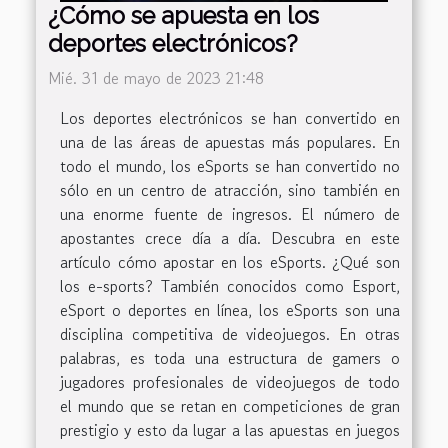
¿Cómo se apuesta en los
deportes electrónicos?
Mié. 31 de mayo de 2023 21:48
Los deportes electrónicos se han convertido en
una de las áreas de apuestas más populares. En
todo el mundo, los eSports se han convertido no
sólo en un centro de atracción, sino también en
una enorme fuente de ingresos. El número de
apostantes crece día a día. Descubra en este
artículo cómo apostar en los eSports. ¿Qué son
los e-sports? También conocidos como Esport,
eSport o deportes en línea, los eSports son una
disciplina competitiva de videojuegos. En otras
palabras, es toda una estructura de gamers o
jugadores profesionales de videojuegos de todo
el mundo que se retan en competiciones de gran
prestigio y esto da lugar a las apuestas en juegos