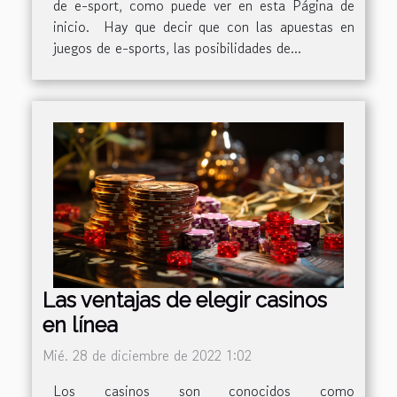
de e-sport, como puede ver en esta Página de
inicio. Hay que decir que con las apuestas en
juegos de e-sports, las posibilidades de...
Las ventajas de elegir casinos
en línea
Mié. 28 de diciembre de 2022 1:02
Los casinos son conocidos como