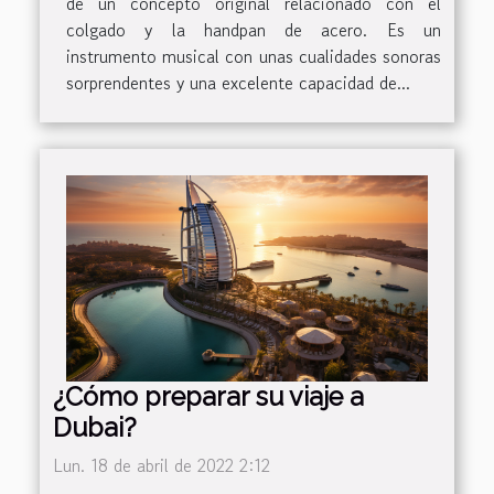
de un concepto original relacionado con el
colgado y la handpan de acero. Es un
instrumento musical con unas cualidades sonoras
sorprendentes y una excelente capacidad de...
¿Cómo preparar su viaje a
Dubai?
Lun. 18 de abril de 2022 2:12