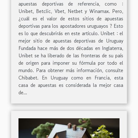
apuestas deportivas de referencia, como :
Unibet, Betclic, Vbet, Netbet y Winamax. Pero,
¿cuál es el valor de estos sitios de apuestas
deportivas para los apostadores uruguayos ? Esto
es lo que descubrirás en este artículo. Unibet : el
mejor sitio de apuestas deportivas de Uruguay
Fundada hace más de dos décadas en Inglaterra,
Unibet se ha liberado de las fronteras de su país
de origen para imponer su fórmula por todo el
mundo. Para obtener más información, consulte
Chibabet. En Uruguay como en Francia, esta
casa de apuestas es considerada la mejor casa
de...