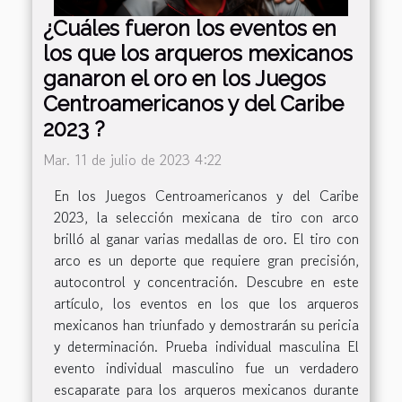
¿Cuáles fueron los eventos en
los que los arqueros mexicanos
ganaron el oro en los Juegos
Centroamericanos y del Caribe
2023 ?
Mar. 11 de julio de 2023 4:22
En los Juegos Centroamericanos y del Caribe
2023, la selección mexicana de tiro con arco
brilló al ganar varias medallas de oro. El tiro con
arco es un deporte que requiere gran precisión,
autocontrol y concentración. Descubre en este
artículo, los eventos en los que los arqueros
mexicanos han triunfado y demostrarán su pericia
y determinación. Prueba individual masculina El
evento individual masculino fue un verdadero
escaparate para los arqueros mexicanos durante