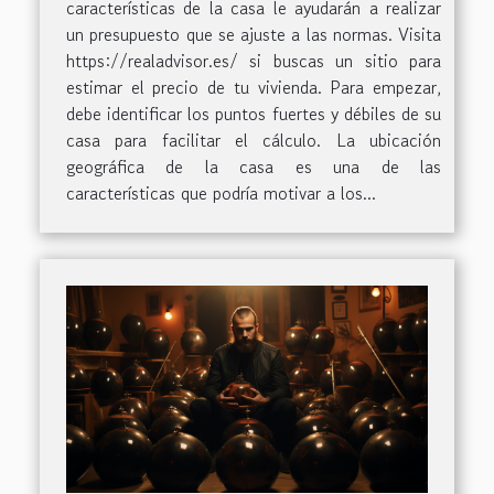
características de la casa le ayudarán a realizar
un presupuesto que se ajuste a las normas. Visita
https://realadvisor.es/ si buscas un sitio para
estimar el precio de tu vivienda. Para empezar,
debe identificar los puntos fuertes y débiles de su
casa para facilitar el cálculo. La ubicación
geográfica de la casa es una de las
características que podría motivar a los...