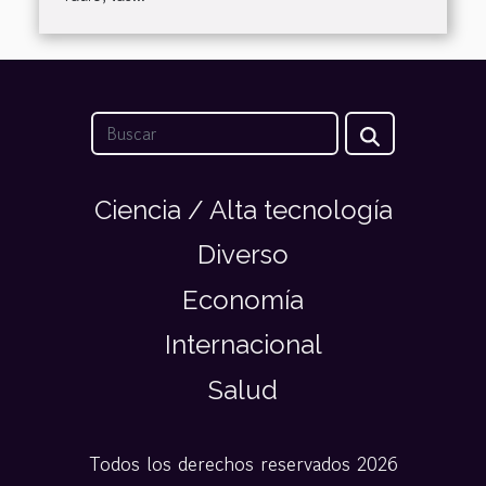
Ciencia / Alta tecnología
Diverso
Economía
Internacional
Salud
Todos los derechos reservados 2026