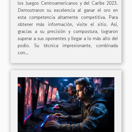
los Juegos Centroamericanos y del Caribe 2023.
Demostraron su excelencia al ganar el oro en
esta competencia altamente competitiva. Para
obtener más información, visite el sitio. Así,
gracias a su precisión y compostura, lograron
superar a sus oponentes y llegar a lo más alto del
podio. Su técnica impresionante, combinada
con...