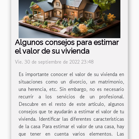
Algunos consejos para estimar
el valor de su vivienda
Vie. 30 de septiembre de 2022 23:48
Es importante conocer el valor de su vivienda en
situaciones como un divorcio, un matrimonio,
una herencia, etc. Sin embargo, no es necesario
recurrir a los servicios de un profesional.
Descubre en el resto de este artículo, algunos
consejos que te ayudarán a estimar el valor de tu
vivienda. Identificar las diferentes características
de la casa Para estimar el valor de una casa, hay
que tener en cuenta varios elementos. Las