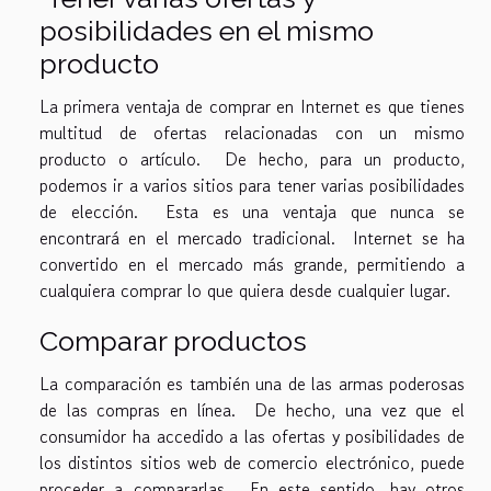
posibilidades en el mismo
producto
La primera ventaja de comprar en Internet es que tienes
multitud de ofertas relacionadas con un mismo
producto o artículo. De hecho, para un producto,
podemos ir a varios sitios para tener varias posibilidades
de elección. Esta es una ventaja que nunca se
encontrará en el mercado tradicional. Internet se ha
convertido en el mercado más grande, permitiendo a
cualquiera comprar lo que quiera desde cualquier lugar.
Comparar productos
La comparación es también una de las armas poderosas
de las compras en línea. De hecho, una vez que el
consumidor ha accedido a las ofertas y posibilidades de
los distintos sitios web de comercio electrónico, puede
proceder a compararlas. En este sentido, hay otros