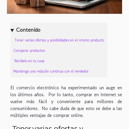
Contenido
Tener varias ofertas y posibilidades en el mismo producto
Comparar productos
Recíbelo en tu casa
Mantenga una relación continua con el vendedor
El comercio electrónico ha experimentado un auge en
los últimos años. Por lo tanto, comprar en Internet se
vuelve más fácil y conveniente para millones de
consumidores. No cabe duda de que esto se debe a las
múltiples ventajas de comprar online.
Tener varias ofertas y