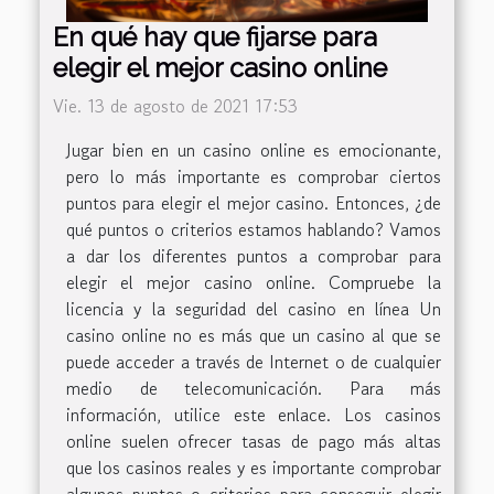
En qué hay que fijarse para
elegir el mejor casino online
Vie. 13 de agosto de 2021 17:53
Jugar bien en un casino online es emocionante,
pero lo más importante es comprobar ciertos
puntos para elegir el mejor casino. Entonces, ¿de
qué puntos o criterios estamos hablando? Vamos
a dar los diferentes puntos a comprobar para
elegir el mejor casino online. Compruebe la
licencia y la seguridad del casino en línea Un
casino online no es más que un casino al que se
puede acceder a través de Internet o de cualquier
medio de telecomunicación. Para más
información, utilice este enlace. Los casinos
online suelen ofrecer tasas de pago más altas
que los casinos reales y es importante comprobar
algunos puntos o criterios para conseguir elegir