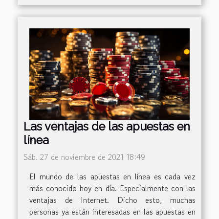
Las ventajas de las apuestas en
línea
Sáb. 27 de noviembre de 2021 18:49
El mundo de las apuestas en línea es cada vez
más conocido hoy en día. Especialmente con las
ventajas de Internet. Dicho esto, muchas
personas ya están interesadas en las apuestas en