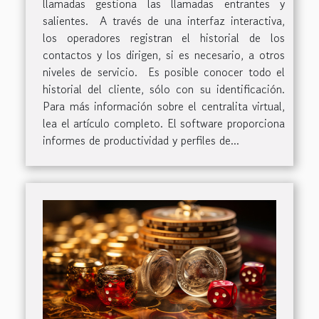
llamadas gestiona las llamadas entrantes y
salientes. A través de una interfaz interactiva,
los operadores registran el historial de los
contactos y los dirigen, si es necesario, a otros
niveles de servicio. Es posible conocer todo el
historial del cliente, sólo con su identificación.
Para más información sobre el centralita virtual,
lea el artículo completo. El software proporciona
informes de productividad y perfiles de...