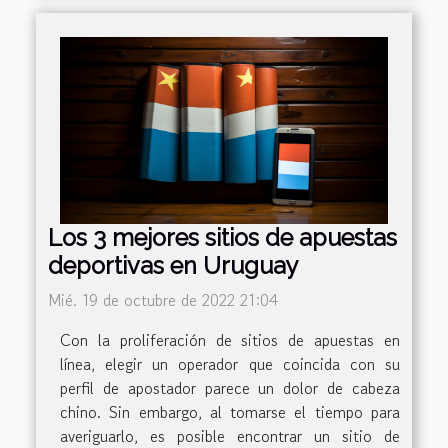
Los 3 mejores sitios de apuestas
deportivas en Uruguay
Mié. 19 de octubre de 2022 21:04
Con la proliferación de sitios de apuestas en
línea, elegir un operador que coincida con su
perfil de apostador parece un dolor de cabeza
chino. Sin embargo, al tomarse el tiempo para
averiguarlo, es posible encontrar un sitio de