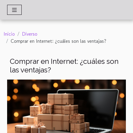
Inicio
Diverso
Comprar en Internet: ¿cuáles son las ventajas?
Comprar en Internet: ¿cuáles son
las ventajas?