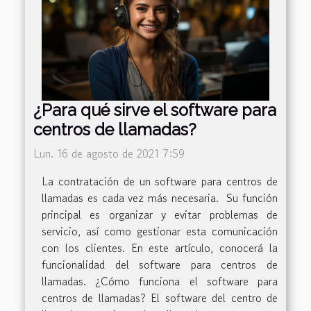
¿Para qué sirve el software para
centros de llamadas?
Lun. 16 de agosto de 2021 7:59
La contratación de un software para centros de
llamadas es cada vez más necesaria. Su función
principal es organizar y evitar problemas de
servicio, así como gestionar esta comunicación
con los clientes. En este artículo, conocerá la
funcionalidad del software para centros de
llamadas. ¿Cómo funciona el software para
centros de llamadas? El software del centro de