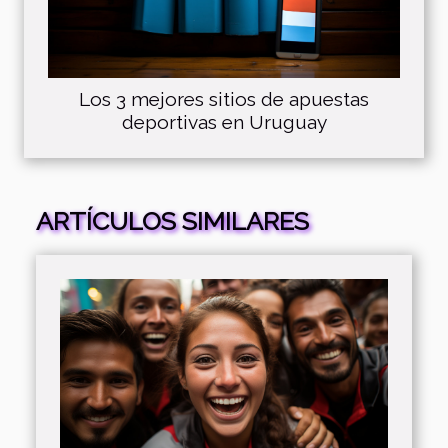
Los 3 mejores sitios de apuestas
deportivas en Uruguay
ARTÍCULOS SIMILARES