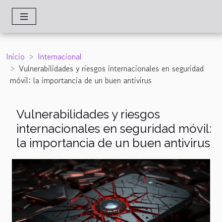
Inicio
Internacional
Vulnerabilidades y riesgos internacionales en seguridad
móvil: la importancia de un buen antivirus
Vulnerabilidades y riesgos
internacionales en seguridad móvil:
la importancia de un buen antivirus