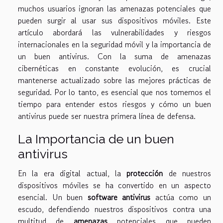
muchos usuarios ignoran las amenazas potenciales que
pueden surgir al usar sus dispositivos móviles. Este
artículo abordará las vulnerabilidades y riesgos
internacionales en la seguridad móvil y la importancia de
un buen antivirus. Con la suma de amenazas
cibernéticas en constante evolución, es crucial
mantenerse actualizado sobre las mejores prácticas de
seguridad. Por lo tanto, es esencial que nos tomemos el
tiempo para entender estos riesgos y cómo un buen
antivirus puede ser nuestra primera línea de defensa.
La Importancia de un buen
antivirus
En la era digital actual, la
protección
de nuestros
dispositivos móviles se ha convertido en un aspecto
esencial. Un buen
software antivirus
actúa como un
escudo, defendiendo nuestros dispositivos contra una
multitud de
amenazas
potenciales que pueden