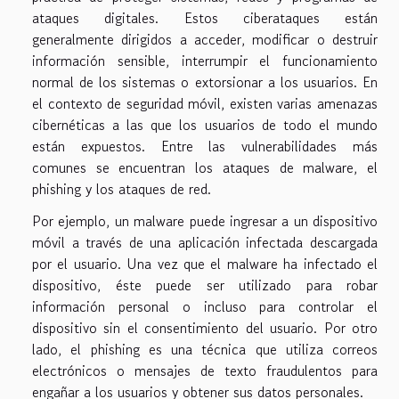
ataques digitales. Estos ciberataques están
generalmente dirigidos a acceder, modificar o destruir
información sensible, interrumpir el funcionamiento
normal de los sistemas o extorsionar a los usuarios. En
el contexto de seguridad móvil, existen varias amenazas
cibernéticas a las que los usuarios de todo el mundo
están expuestos. Entre las vulnerabilidades más
comunes se encuentran los ataques de malware, el
phishing y los ataques de red.
Por ejemplo, un malware puede ingresar a un dispositivo
móvil a través de una aplicación infectada descargada
por el usuario. Una vez que el malware ha infectado el
dispositivo, éste puede ser utilizado para robar
información personal o incluso para controlar el
dispositivo sin el consentimiento del usuario. Por otro
lado, el phishing es una técnica que utiliza correos
electrónicos o mensajes de texto fraudulentos para
engañar a los usuarios y obtener sus datos personales.