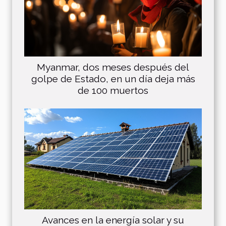
Myanmar, dos meses después del
golpe de Estado, en un día deja más
de 100 muertos
Avances en la energía solar y su