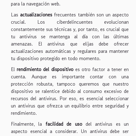
para la navegación web.
Las
actualizaciones
frecuentes también son un aspecto
crucial. Los ciberdelincuentes evolucionan
constantemente sus técnicas y, por tanto, es crucial que
tu antivirus se mantenga al día con las últimas
amenazas. El antivirus que elijas debe ofrecer
actualizaciones automáticas y regulares para mantener
tu dispositivo protegido en todo momento.
El
rendimiento del dispositivo
es otro factor a tener en
cuenta. Aunque es importante contar con una
protección robusta, tampoco queremos que nuestro
dispositivo se ralentice debido al consumo excesivo de
recursos del antivirus. Por eso, es esencial seleccionar
un antivirus que ofrezca un equilibrio entre seguridad y
rendimiento.
Finalmente, la
facilidad de uso
del antivirus es un
aspecto esencial a considerar. Un antivirus debe ser