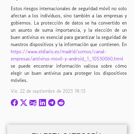
Estos riesgos internacionales de seguridad móvil no solo
afectan a los individuos, sino también a las empresas y
gobiernos. La protección de datos se ha convertido en
un asunto de suma importancia, y la elección de un
buen antivirus es esencial para garantizar la seguridad de
nuestros dispositivos y la información que contienen. En
https://www.eldiario.es/madrid/somos/canal-
empresas/antivirus-movil-y-android_1_10530060.html
se puede encontrar información valiosa sobre cómo
elegir un buen antivirus para proteger los dispositivos
móviles.
Vie. 22 de septiembre de 2023 18:13