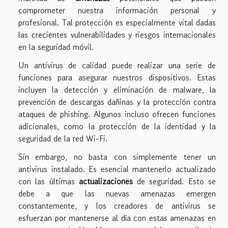
comprometer nuestra información personal y
profesional. Tal protección es especialmente vital dadas
las crecientes vulnerabilidades y riesgos internacionales
en la seguridad móvil.
Un antivirus de calidad puede realizar una serie de
funciones para asegurar nuestros dispositivos. Estas
incluyen la detección y eliminación de malware, la
prevención de descargas dañinas y la protección contra
ataques de phishing. Algunos incluso ofrecen funciones
adicionales, como la protección de la identidad y la
seguridad de la red Wi-Fi.
Sin embargo, no basta con simplemente tener un
antivirus instalado. Es esencial mantenerlo actualizado
con las últimas
actualizaciones
de seguridad. Esto se
debe a que las nuevas amenazas emergen
constantemente, y los creadores de antivirus se
esfuerzan por mantenerse al día con estas amenazas en