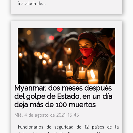
instalada de...
Myanmar, dos meses después
del golpe de Estado, en un día
deja más de 100 muertos
Mié. 4 de agosto de 2021 15:45
Funcionarios de seguridad de 12 países de la