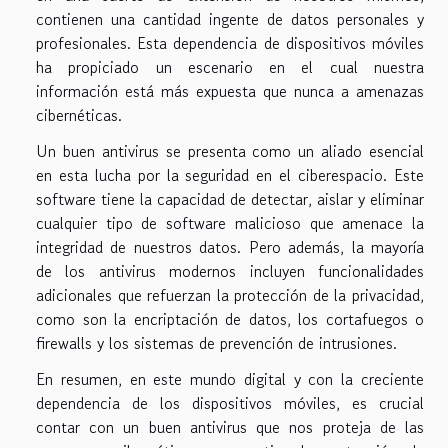
contienen una cantidad ingente de datos personales y
profesionales. Esta dependencia de dispositivos móviles
ha propiciado un escenario en el cual nuestra
información está más expuesta que nunca a amenazas
cibernéticas.
Un buen antivirus se presenta como un aliado esencial
en esta lucha por la seguridad en el ciberespacio. Este
software tiene la capacidad de detectar, aislar y eliminar
cualquier tipo de software malicioso que amenace la
integridad de nuestros datos. Pero además, la mayoría
de los antivirus modernos incluyen funcionalidades
adicionales que refuerzan la protección de la privacidad,
como son la encriptación de datos, los cortafuegos o
firewalls y los sistemas de prevención de intrusiones.
En resumen, en este mundo digital y con la creciente
dependencia de los dispositivos móviles, es crucial
contar con un buen antivirus que nos proteja de las