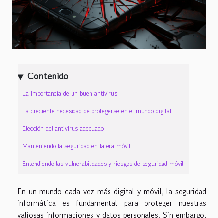
Contenido
La Importancia de un buen antivirus
La creciente necesidad de protegerse en el mundo digital
Elección del antivirus adecuado
Manteniendo la seguridad en la era móvil
Entendiendo las vulnerabilidades y riesgos de seguridad móvil
En un mundo cada vez más digital y móvil, la seguridad
informática es fundamental para proteger nuestras
valiosas informaciones y datos personales. Sin embargo,