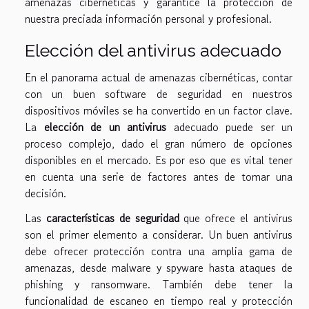
amenazas cibernéticas y garantice la protección de
nuestra preciada información personal y profesional.
Elección del antivirus adecuado
En el panorama actual de amenazas cibernéticas, contar
con un buen software de seguridad en nuestros
dispositivos móviles se ha convertido en un factor clave.
La
elección de un antivirus
adecuado puede ser un
proceso complejo, dado el gran número de opciones
disponibles en el mercado. Es por eso que es vital tener
en cuenta una serie de factores antes de tomar una
decisión.
Las
características de seguridad
que ofrece el antivirus
son el primer elemento a considerar. Un buen antivirus
debe ofrecer protección contra una amplia gama de
amenazas, desde malware y spyware hasta ataques de
phishing y ransomware. También debe tener la
funcionalidad de escaneo en tiempo real y protección