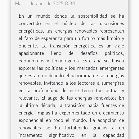
Mar. 1 de abril de 2025 8:34
En un mundo donde la sostenibilidad se ha
convertido en el núcleo de las discusiones
energéticas, las energías renovables representan
el faro de esperanza para un futuro más limpio y
eficiente. La transición energética es un viaje
apasionante lleno de desafíos políticos,
económicos y tecnológicos. Este análisis busca
explorar las políticas y los mercados emergentes
que están moldeando el panorama de las energías
renovables, invitando a los lectores a sumergirse
en la profundidad de este tema tan actual y
relevante. El auge de las energías renovables En
la última década, la transición hacia fuentes de
energía limpias ha experimentado un crecimiento
exponencial en todo el mundo. La adopción de
renovables se ha fortalecido gracias a un
incremento significativo en la capacidad