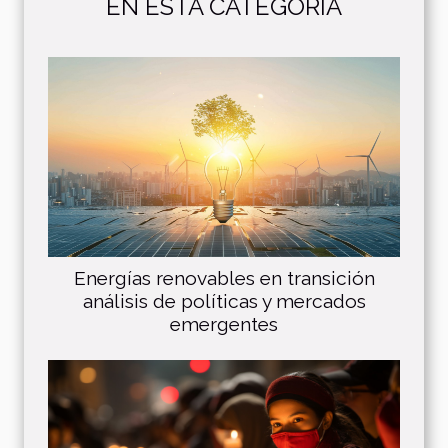
EN ESTA CATEGORÍA
Energías renovables en transición
análisis de políticas y mercados
emergentes