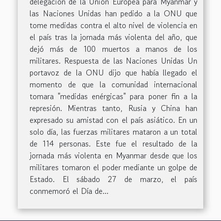
delegación de la Unión Europea para Myanmar y
las Naciones Unidas han pedido a la ONU que
tome medidas contra el alto nivel de violencia en
el país tras la jornada más violenta del año, que
dejó más de 100 muertos a manos de los
militares. Respuesta de las Naciones Unidas Un
portavoz de la ONU dijo que había llegado el
momento de que la comunidad internacional
tomara "medidas enérgicas" para poner fin a la
represión. Mientras tanto, Rusia y China han
expresado su amistad con el país asiático. En un
solo día, las fuerzas militares mataron a un total
de 114 personas. Este fue el resultado de la
jornada más violenta en Myanmar desde que los
militares tomaron el poder mediante un golpe de
Estado. El sábado 27 de marzo, el país
conmemoró el Día de...