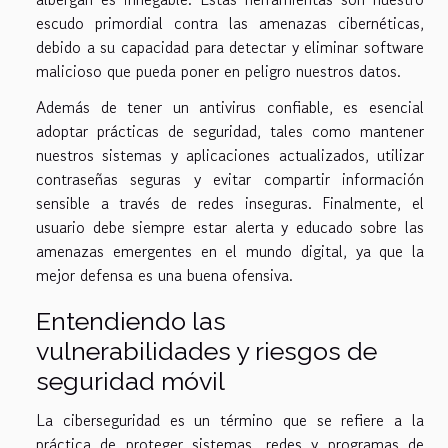
escudo primordial contra las amenazas cibernéticas,
debido a su capacidad para detectar y eliminar software
malicioso que pueda poner en peligro nuestros datos.
Además de tener un antivirus confiable, es esencial
adoptar prácticas de seguridad, tales como mantener
nuestros sistemas y aplicaciones actualizados, utilizar
contraseñas seguras y evitar compartir información
sensible a través de redes inseguras. Finalmente, el
usuario debe siempre estar alerta y educado sobre las
amenazas emergentes en el mundo digital, ya que la
mejor defensa es una buena ofensiva.
Entendiendo las
vulnerabilidades y riesgos de
seguridad móvil
La ciberseguridad es un término que se refiere a la
práctica de proteger sistemas, redes y programas de