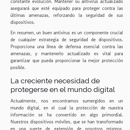
constante evolución. Mantener su antivirus actualizado
asegurará que esté equipado para proteger contra las
últimas amenazas, reforzando la seguridad de sus
dispositivos.
En resumen, un buen antivirus es un componente crucial
de cualquier estrategia de seguridad de dispositivos.
Proporciona una línea de defensa esencial contra las
amenazas, y mantenerlo actualizado es vital para
garantizar que pueda proporcionar la mejor protección
posible.
La creciente necesidad de
protegerse en el mundo digital
Actualmente, nos encontramos sumergidos en un
mundo digital, en el cual la protección de nuestra
información se ha convertido en algo primordial.
Nuestros dispositivos móviles, que se han transformado
en una suerte de extensión de nosotros mismos,