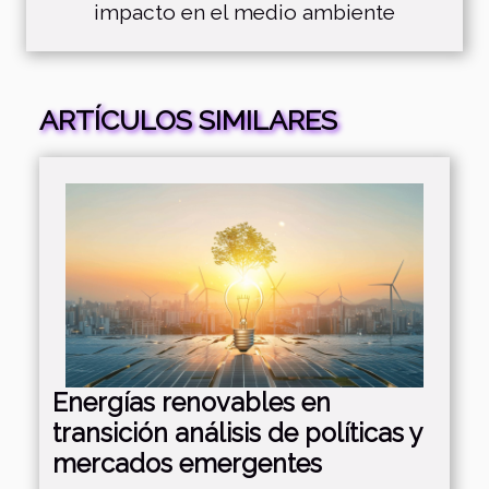
impacto en el medio ambiente
ARTÍCULOS SIMILARES
Energías renovables en
transición análisis de políticas y
mercados emergentes