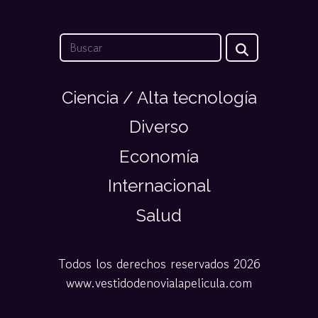
Ciencia / Alta tecnología
Diverso
Economía
Internacional
Salud
Todos los derechos reservados 2026
www.vestidodenovialapelicula.com