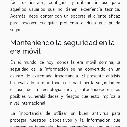
fácil de instalar, configurar y utilizar, incluso para
aquellos usuarios que no tienen experiencia técnica.
Además, debe contar con un soporte al cliente eficaz
para resolver cualquier problema o duda que pueda
surgir.
Manteniendo la seguridad en la
era móvil
En el mundo de hoy, donde la era móvil domina, la
seguridad de la información se ha convertido en un
asunto de extremada importancia. El presente análisis
ha resaltado la importancia de mantener la seguridad en
el uso de la tecnología móvil, enfocándose en las
posibles vulnerabilidades y riesgos que esto implica a
nivel internacional.
La importancia de utilizar un buen antivirus para
proteger nuestros dispositivos y la información que
albergan es innegable. Estas herramientas son nuestro