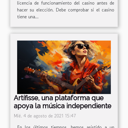
licencia de funcionamiento del casino antes de
hacer su elección. Debe comprobar si el casino
tiene una...
Artífisse, una plataforma que
apoya la música independiente
Mié. 4 de agosto de 2021 15:47
En los últimos tiempos, hemos asistido a un