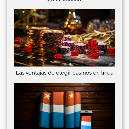
Las ventajas de elegir casinos en línea