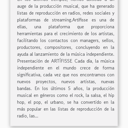
auge de la producción musical, que ha generado
listas de reproducción en radios, redes sociales y
plataformas de streaming.Artífisse es una de
ellas, una plataforma que proporciona
herramientas para el crecimiento de los artistas,
facilitando los contactos con managers, sellos,
productores, compositores, concluyendo en la
ayuda al lanzamiento de la música independiente.
Presentación de ARTÍFISSE Cada día, la música
independiente en el mundo crece de forma
significativa, cada vez que nos encontramos con
nuevos proyectos, nuevos artistas, nuevas
bandas. En los últimos 5 años, la producción
musical en géneros como el rock, la salsa, el hip
hop, el pop, el urbano, se ha convertido en la
más popular en las listas de reproducción de la
radio, las...