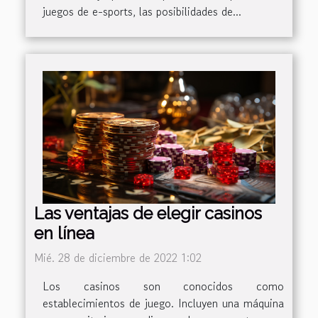
juegos de e-sports, las posibilidades de...
Las ventajas de elegir casinos
en línea
Mié. 28 de diciembre de 2022 1:02
Los casinos son conocidos como
establecimientos de juego. Incluyen una máquina