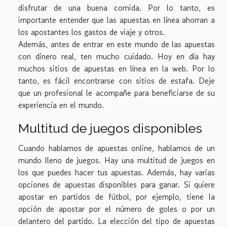
disfrutar de una buena comida. Por lo tanto, es
importante entender que las apuestas en línea ahorran a
los apostantes los gastos de viaje y otros.
Además, antes de entrar en este mundo de las apuestas
con dinero real, ten mucho cuidado. Hoy en día hay
muchos sitios de apuestas en línea en la web. Por lo
tanto, es fácil encontrarse con sitios de estafa. Deje
que un profesional le acompañe para beneficiarse de su
experiencia en el mundo.
Multitud de juegos disponibles
Cuando hablamos de apuestas online, hablamos de un
mundo lleno de juegos. Hay una multitud de juegos en
los que puedes hacer tus apuestas. Además, hay varias
opciones de apuestas disponibles para ganar. Si quiere
apostar en partidos de fútbol, por ejemplo, tiene la
opción de apostar por el número de goles o por un
delantero del partido. La elección del tipo de apuestas