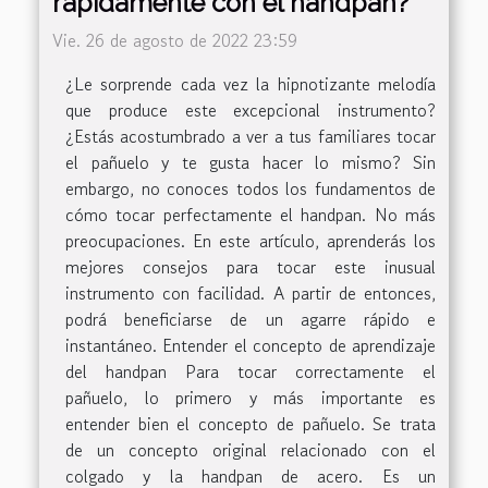
rápidamente con el handpan?
Vie. 26 de agosto de 2022 23:59
¿Le sorprende cada vez la hipnotizante melodía
que produce este excepcional instrumento?
¿Estás acostumbrado a ver a tus familiares tocar
el pañuelo y te gusta hacer lo mismo? Sin
embargo, no conoces todos los fundamentos de
cómo tocar perfectamente el handpan. No más
preocupaciones. En este artículo, aprenderás los
mejores consejos para tocar este inusual
instrumento con facilidad. A partir de entonces,
podrá beneficiarse de un agarre rápido e
instantáneo. Entender el concepto de aprendizaje
del handpan Para tocar correctamente el
pañuelo, lo primero y más importante es
entender bien el concepto de pañuelo. Se trata
de un concepto original relacionado con el
colgado y la handpan de acero. Es un