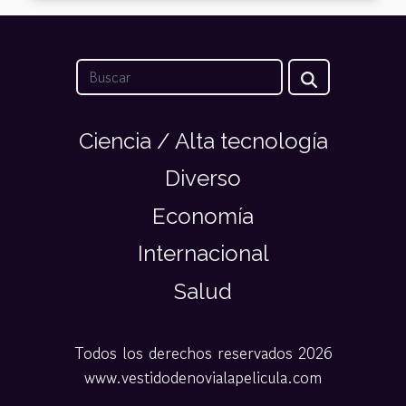
Ciencia / Alta tecnología
Diverso
Economía
Internacional
Salud
Todos los derechos reservados 2026
www.vestidodenovialapelicula.com