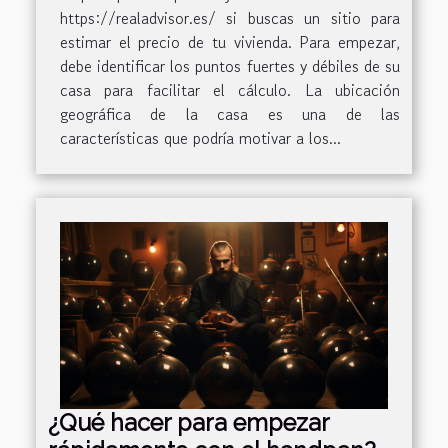
https://realadvisor.es/ si buscas un sitio para
estimar el precio de tu vivienda. Para empezar,
debe identificar los puntos fuertes y débiles de su
casa para facilitar el cálculo. La ubicación
geográfica de la casa es una de las
características que podría motivar a los...
¿Qué hacer para empezar