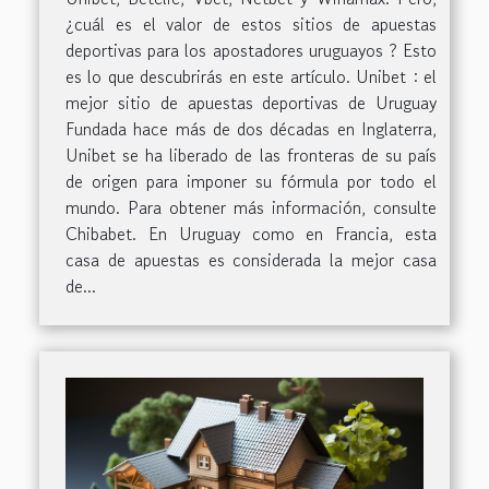
¿cuál es el valor de estos sitios de apuestas
deportivas para los apostadores uruguayos ? Esto
es lo que descubrirás en este artículo. Unibet : el
mejor sitio de apuestas deportivas de Uruguay
Fundada hace más de dos décadas en Inglaterra,
Unibet se ha liberado de las fronteras de su país
de origen para imponer su fórmula por todo el
mundo. Para obtener más información, consulte
Chibabet. En Uruguay como en Francia, esta
casa de apuestas es considerada la mejor casa
de...