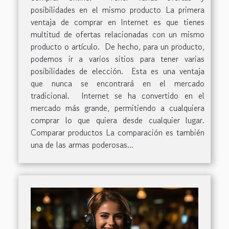
posibilidades en el mismo producto La primera
ventaja de comprar en Internet es que tienes
multitud de ofertas relacionadas con un mismo
producto o artículo. De hecho, para un producto,
podemos ir a varios sitios para tener varias
posibilidades de elección. Esta es una ventaja
que nunca se encontrará en el mercado
tradicional. Internet se ha convertido en el
mercado más grande, permitiendo a cualquiera
comprar lo que quiera desde cualquier lugar.
Comparar productos La comparación es también
una de las armas poderosas...