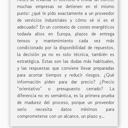
muchas empresas se detienen en el mismo
punto: ¿qué le pido exactamente a un proveedor
de servicios industriales y cómo sé si es el
adecuado? En un contexto de costes energéticos
todavía altos en Europa, plazos de entrega
tensos y mantenimiento cada vez más
condicionado por la disponibilidad de repuestos,
la decisión ya no es solo técnica, también es
estratégica. Estas son las dudas más habituales,
y las respuestas que conviene llevar preparadas
para acortar tiempos y reducir riesgos. ¿Qué
información piden para dar precio? ¿Precio
“orientativo” o presupuesto cerrado? La
diferencia no es semántica, es la primera prueba
de madurez del proceso, porque un proveedor
serio necesita datos mínimos para
comprometerse con un alcance, un plazo y...