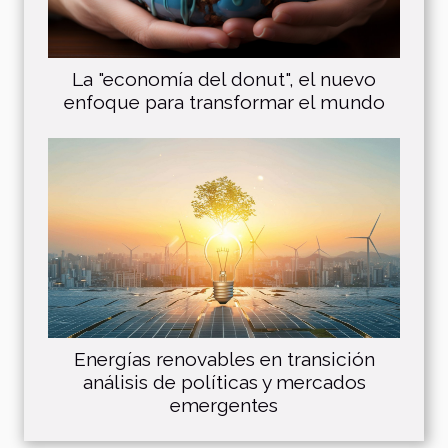
La "economía del donut", el nuevo
enfoque para transformar el mundo
Energías renovables en transición
análisis de políticas y mercados
emergentes