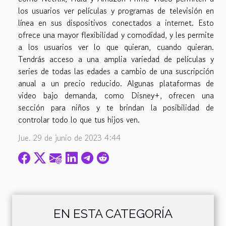
los usuarios ver películas y programas de televisión en
línea en sus dispositivos conectados a internet. Esto
ofrece una mayor flexibilidad y comodidad, y les permite
a los usuarios ver lo que quieran, cuando quieran.
Tendrás acceso a una amplia variedad de películas y
series de todas las edades a cambio de una suscripción
anual a un precio reducido. Algunas plataformas de
video bajo demanda, como Disney+, ofrecen una
sección para niños y te brindan la posibilidad de
controlar todo lo que tus hijos ven.
Jue. 29 de junio de 2023 4:44
EN ESTA CATEGORÍA