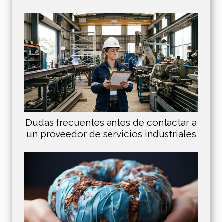
Dudas frecuentes antes de contactar a
un proveedor de servicios industriales