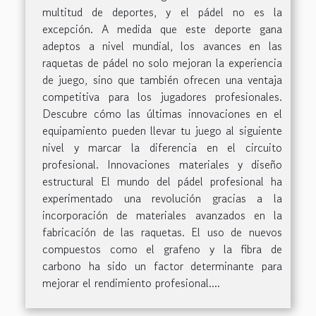
multitud de deportes, y el pádel no es la
excepción. A medida que este deporte gana
adeptos a nivel mundial, los avances en las
raquetas de pádel no solo mejoran la experiencia
de juego, sino que también ofrecen una ventaja
competitiva para los jugadores profesionales.
Descubre cómo las últimas innovaciones en el
equipamiento pueden llevar tu juego al siguiente
nivel y marcar la diferencia en el circuito
profesional. Innovaciones materiales y diseño
estructural El mundo del pádel profesional ha
experimentado una revolución gracias a la
incorporación de materiales avanzados en la
fabricación de las raquetas. El uso de nuevos
compuestos como el grafeno y la fibra de
carbono ha sido un factor determinante para
mejorar el rendimiento profesional....