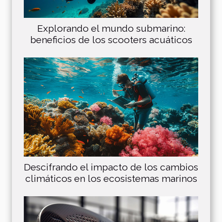
Explorando el mundo submarino:
beneficios de los scooters acuáticos
Descifrando el impacto de los cambios
climáticos en los ecosistemas marinos