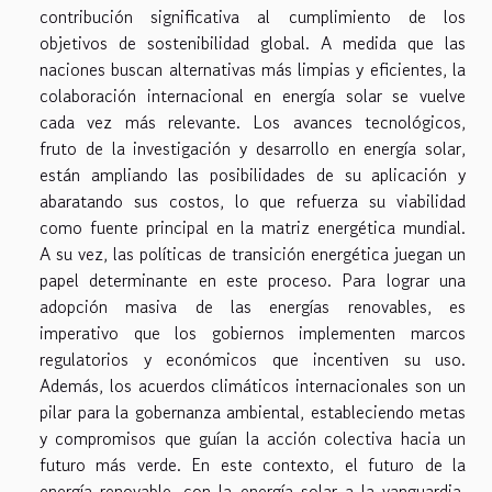
contribución significativa al cumplimiento de los
objetivos de sostenibilidad global. A medida que las
naciones buscan alternativas más limpias y eficientes, la
colaboración internacional en energía solar se vuelve
cada vez más relevante. Los avances tecnológicos,
fruto de la investigación y desarrollo en energía solar,
están ampliando las posibilidades de su aplicación y
abaratando sus costos, lo que refuerza su viabilidad
como fuente principal en la matriz energética mundial.
A su vez, las políticas de transición energética juegan un
papel determinante en este proceso. Para lograr una
adopción masiva de las energías renovables, es
imperativo que los gobiernos implementen marcos
regulatorios y económicos que incentiven su uso.
Además, los acuerdos climáticos internacionales son un
pilar para la gobernanza ambiental, estableciendo metas
y compromisos que guían la acción colectiva hacia un
futuro más verde. En este contexto, el futuro de la
energía renovable, con la energía solar a la vanguardia,