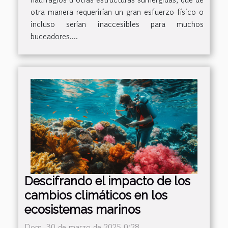
otra manera requerirían un gran esfuerzo físico o
incluso serían inaccesibles para muchos
buceadores....
Descifrando el impacto de los
cambios climáticos en los
ecosistemas marinos
Dom. 30 de marzo de 2025 0:28