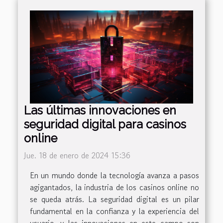
Las últimas innovaciones en
seguridad digital para casinos
online
Jue. 18 de enero de 2024 15:36
En un mundo donde la tecnología avanza a pasos
agigantados, la industria de los casinos online no
se queda atrás. La seguridad digital es un pilar
fundamental en la confianza y la experiencia del