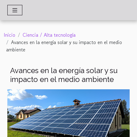
Inicio
Ciencia / Alta tecnología
Avances en la energía solar y su impacto en el medio
ambiente
Avances en la energía solar y su
impacto en el medio ambiente