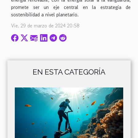
promete ser un eje central en la estrategia de
sostenibilidad a nivel planetario.
Vie. 29 de marzo de 2024 20:58
EN ESTA CATEGORÍA