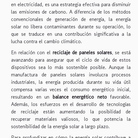
en electricidad, es una estrategia efectiva para disminuir
las emisiones de carbono. A diferencia de los métodos
convencionales de generación de energía, la energía
solar no libera contaminantes durante su operación, lo
que se traduce en una contribución significativa a la
lucha contra el cambio climático.
En relación con el
reciclaje de paneles solares
, se está
avanzando para asegurar que el ciclo de vida de estos
dispositivos sea lo más sostenible posible. Aunque la
manufactura de paneles solares involucra procesos
industriales, la energía producida durante su vida útil
compensa varias veces el consumo energético inicial,
resultando en un
balance energético neto
favorable.
Además, los esfuerzos en el desarrollo de tecnologías
de reciclaje están aumentando la posibilidad de
recuperar materiales valiosos, lo que potencia la
sostenibilidad de la energía solar a largo plazo.
Para profundizar en cómo la energía solar contribuye a