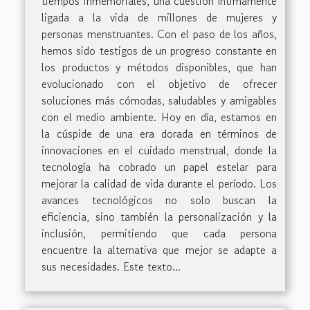
tiempos inmemoriales, una cuestión íntimamente
ligada a la vida de millones de mujeres y
personas menstruantes. Con el paso de los años,
hemos sido testigos de un progreso constante en
los productos y métodos disponibles, que han
evolucionado con el objetivo de ofrecer
soluciones más cómodas, saludables y amigables
con el medio ambiente. Hoy en día, estamos en
la cúspide de una era dorada en términos de
innovaciones en el cuidado menstrual, donde la
tecnología ha cobrado un papel estelar para
mejorar la calidad de vida durante el período. Los
avances tecnológicos no solo buscan la
eficiencia, sino también la personalización y la
inclusión, permitiendo que cada persona
encuentre la alternativa que mejor se adapte a
sus necesidades. Este texto...