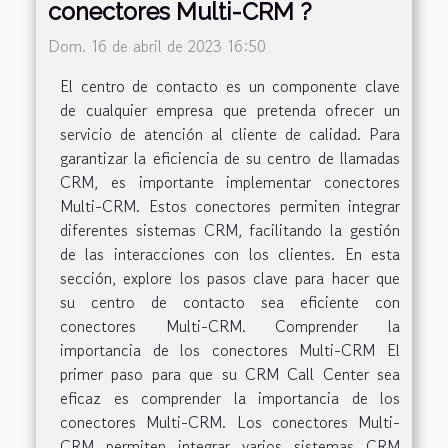
conectores Multi-CRM ?
Dom. 16 de abril de 2023 16:50
El centro de contacto es un componente clave
de cualquier empresa que pretenda ofrecer un
servicio de atención al cliente de calidad. Para
garantizar la eficiencia de su centro de llamadas
CRM, es importante implementar conectores
Multi-CRM. Estos conectores permiten integrar
diferentes sistemas CRM, facilitando la gestión
de las interacciones con los clientes. En esta
sección, explore los pasos clave para hacer que
su centro de contacto sea eficiente con
conectores Multi-CRM. Comprender la
importancia de los conectores Multi-CRM El
primer paso para que su CRM Call Center sea
eficaz es comprender la importancia de los
conectores Multi-CRM. Los conectores Multi-
CRM permiten integrar varios sistemas CRM