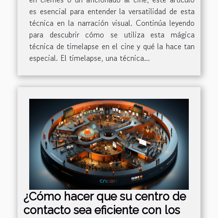
es esencial para entender la versatilidad de esta
técnica en la narración visual. Continúa leyendo
para descubrir cómo se utiliza esta mágica
técnica de timelapse en el cine y qué la hace tan
especial. El timelapse, una técnica...
¿Cómo hacer que su centro de
contacto sea eficiente con los