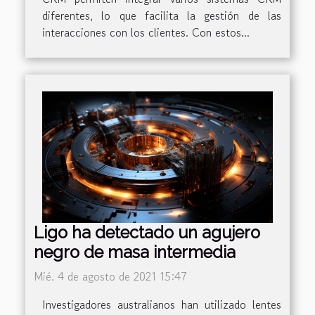
diferentes, lo que facilita la gestión de las
interacciones con los clientes. Con estos...
Ligo ha detectado un agujero
negro de masa intermedia
Mié. 4 de agosto de 2021 15:47
Investigadores australianos han utilizado lentes