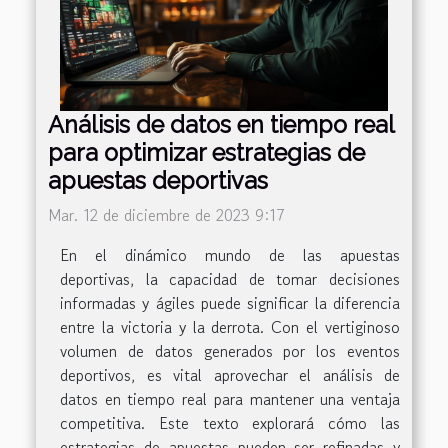
Análisis de datos en tiempo real
para optimizar estrategias de
apuestas deportivas
Mar. 12 de diciembre de 2023 9:17
En el dinámico mundo de las apuestas
deportivas, la capacidad de tomar decisiones
informadas y ágiles puede significar la diferencia
entre la victoria y la derrota. Con el vertiginoso
volumen de datos generados por los eventos
deportivos, es vital aprovechar el análisis de
datos en tiempo real para mantener una ventaja
competitiva. Este texto explorará cómo las
estrategias de apuestas pueden ser refinadas y