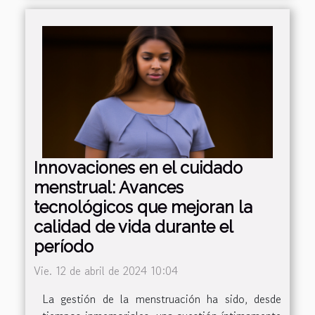
Innovaciones en el cuidado
menstrual: Avances
tecnológicos que mejoran la
calidad de vida durante el
período
Vie. 12 de abril de 2024 10:04
La gestión de la menstruación ha sido, desde