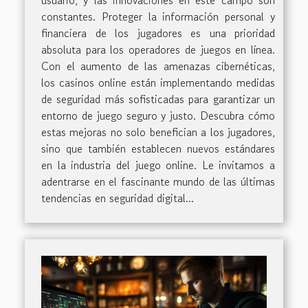
usuario, y las innovaciones en este campo son
constantes. Proteger la información personal y
financiera de los jugadores es una prioridad
absoluta para los operadores de juegos en línea.
Con el aumento de las amenazas cibernéticas,
los casinos online están implementando medidas
de seguridad más sofisticadas para garantizar un
entorno de juego seguro y justo. Descubra cómo
estas mejoras no solo benefician a los jugadores,
sino que también establecen nuevos estándares
en la industria del juego online. Le invitamos a
adentrarse en el fascinante mundo de las últimas
tendencias en seguridad digital...