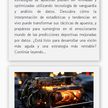
optimizadas utilizando tecnología de vanguardia
y análisis de datos. Descubra cómo la
interpretación de estadísticas y tendencias en
vivo puede transformar sus tácticas de apuesta, y
prepárese para sumergirse en el emocionante
mundo de las predicciones deportivas mejoradas
por datos. ¿Está listo para desarrollar una visión
más aguda y una estrategia más rentable?
Continúe leyendo...