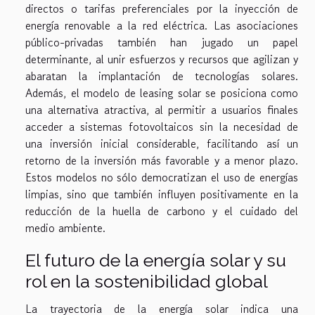
directos o tarifas preferenciales por la inyección de
energía renovable a la red eléctrica. Las asociaciones
público-privadas también han jugado un papel
determinante, al unir esfuerzos y recursos que agilizan y
abaratan la implantación de tecnologías solares.
Además, el modelo de leasing solar se posiciona como
una alternativa atractiva, al permitir a usuarios finales
acceder a sistemas fotovoltaicos sin la necesidad de
una inversión inicial considerable, facilitando así un
retorno de la inversión más favorable y a menor plazo.
Estos modelos no sólo democratizan el uso de energías
limpias, sino que también influyen positivamente en la
reducción de la huella de carbono y el cuidado del
medio ambiente.
El futuro de la energía solar y su
rol en la sostenibilidad global
La trayectoria de la energía solar indica una