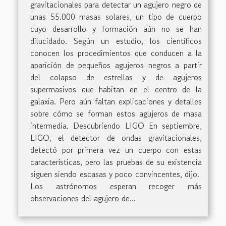
gravitacionales para detectar un agujero negro de
unas 55.000 masas solares, un tipo de cuerpo
cuyo desarrollo y formación aún no se han
dilucidado. Según un estudio, los científicos
conocen los procedimientos que conducen a la
aparición de pequeños agujeros negros a partir
del colapso de estrellas y de agujeros
supermasivos que habitan en el centro de la
galaxia. Pero aún faltan explicaciones y detalles
sobre cómo se forman estos agujeros de masa
intermedia. Descubriendo LIGO En septiembre,
LIGO, el detector de ondas gravitacionales,
detectó por primera vez un cuerpo con estas
características, pero las pruebas de su existencia
siguen siendo escasas y poco convincentes, dijo.
Los astrónomos esperan recoger más
observaciones del agujero de...