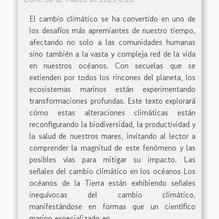
El cambio climático se ha convertido en uno de
los desafíos más apremiantes de nuestro tiempo,
afectando no solo a las comunidades humanas
sino también a la vasta y compleja red de la vida
en nuestros océanos. Con secuelas que se
extienden por todos los rincones del planeta, los
ecosistemas marinos están experimentando
transformaciones profundas. Este texto explorará
cómo estas alteraciones climáticas están
reconfigurando la biodiversidad, la productividad y
la salud de nuestros mares, invitando al lector a
comprender la magnitud de este fenómeno y las
posibles vías para mitigar su impacto. Las
señales del cambio climático en los océanos Los
océanos de la Tierra están exhibiendo señales
inequívocas del cambio climático,
manifestándose en formas que un científico
marino especializado en...