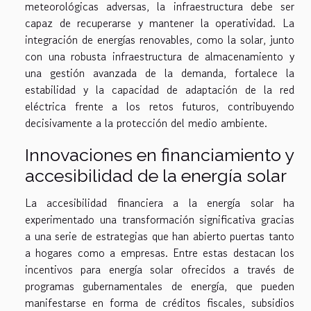
meteorológicas adversas, la infraestructura debe ser
capaz de recuperarse y mantener la operatividad. La
integración de energías renovables, como la solar, junto
con una robusta infraestructura de almacenamiento y
una gestión avanzada de la demanda, fortalece la
estabilidad y la capacidad de adaptación de la red
eléctrica frente a los retos futuros, contribuyendo
decisivamente a la protección del medio ambiente.
Innovaciones en financiamiento y
accesibilidad de la energía solar
La accesibilidad financiera a la energía solar ha
experimentado una transformación significativa gracias
a una serie de estrategias que han abierto puertas tanto
a hogares como a empresas. Entre estas destacan los
incentivos para energía solar ofrecidos a través de
programas gubernamentales de energía, que pueden
manifestarse en forma de créditos fiscales, subsidios