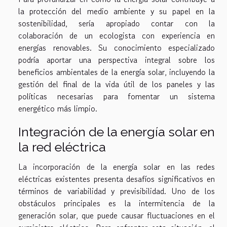
la protección del medio ambiente y su papel en la
sostenibilidad, sería apropiado contar con la
colaboración de un ecologista con experiencia en
energías renovables. Su conocimiento especializado
podría aportar una perspectiva integral sobre los
beneficios ambientales de la energía solar, incluyendo la
gestión del final de la vida útil de los paneles y las
políticas necesarias para fomentar un sistema
energético más limpio.
Integración de la energía solar en
la red eléctrica
La incorporación de la energía solar en las redes
eléctricas existentes presenta desafíos significativos en
términos de variabilidad y previsibilidad. Uno de los
obstáculos principales es la intermitencia de la
generación solar, que puede causar fluctuaciones en el