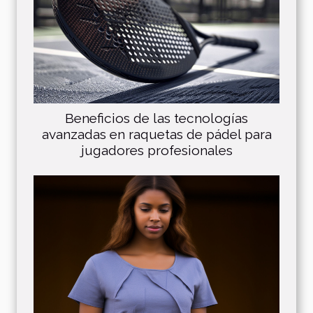
Beneficios de las tecnologías
avanzadas en raquetas de pádel para
jugadores profesionales