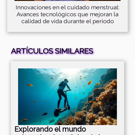
Innovaciones en el cuidado menstrual:
Avances tecnológicos que mejoran la
calidad de vida durante el período
ARTÍCULOS SIMILARES
Explorando el mundo