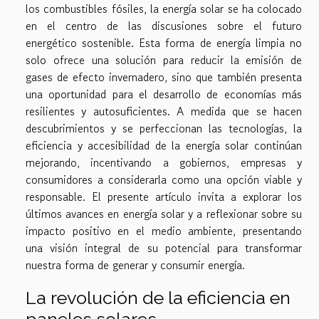
los combustibles fósiles, la energía solar se ha colocado
en el centro de las discusiones sobre el futuro
energético sostenible. Esta forma de energía limpia no
solo ofrece una solución para reducir la emisión de
gases de efecto invernadero, sino que también presenta
una oportunidad para el desarrollo de economías más
resilientes y autosuficientes. A medida que se hacen
descubrimientos y se perfeccionan las tecnologías, la
eficiencia y accesibilidad de la energía solar continúan
mejorando, incentivando a gobiernos, empresas y
consumidores a considerarla como una opción viable y
responsable. El presente artículo invita a explorar los
últimos avances en energía solar y a reflexionar sobre su
impacto positivo en el medio ambiente, presentando
una visión integral de su potencial para transformar
nuestra forma de generar y consumir energía.
La revolución de la eficiencia en