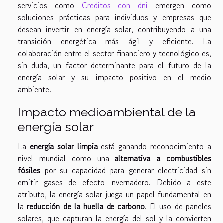
servicios como
Creditos con dni
emergen como
soluciones prácticas para individuos y empresas que
desean invertir en energía solar, contribuyendo a una
transición energética más ágil y eficiente. La
colaboración entre el sector financiero y tecnológico es,
sin duda, un factor determinante para el futuro de la
energía solar y su impacto positivo en el medio
ambiente.
Impacto medioambiental de la
energía solar
La
energía solar limpia
está ganando reconocimiento a
nivel mundial como una
alternativa a combustibles
fósiles
por su capacidad para generar electricidad sin
emitir gases de efecto invernadero. Debido a este
atributo, la energía solar juega un papel fundamental en
la
reducción de la huella de carbono
. El uso de paneles
solares, que capturan la energía del sol y la convierten