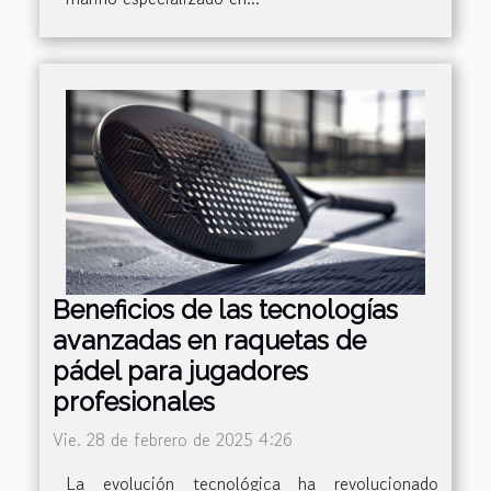
Beneficios de las tecnologías
avanzadas en raquetas de
pádel para jugadores
profesionales
Vie. 28 de febrero de 2025 4:26
La evolución tecnológica ha revolucionado