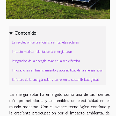
Contenido
La revolución de la eficiencia en paneles solares
Impacto medioambiental de la energía solar
Integración de la energía solar en la red eléctrica
Innovaciones en financiamiento y accesibilidad de la energía solar
El futuro de la energía solar y su rol en la sostenibilidad global
La energía solar ha emergido como una de las fuentes
más prometedoras y sostenibles de electricidad en el
mundo moderno. Con el avance tecnológico continuo y
la creciente preocupación por el impacto ambiental de