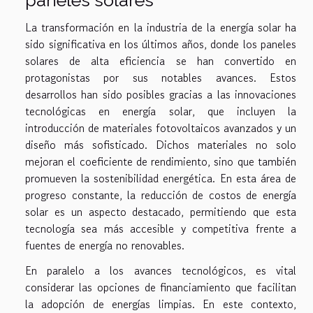
paneles solares
La transformación en la industria de la energía solar ha
sido significativa en los últimos años, donde los paneles
solares de alta eficiencia se han convertido en
protagonistas por sus notables avances. Estos
desarrollos han sido posibles gracias a las innovaciones
tecnológicas en energía solar, que incluyen la
introducción de materiales fotovoltaicos avanzados y un
diseño más sofisticado. Dichos materiales no solo
mejoran el coeficiente de rendimiento, sino que también
promueven la sostenibilidad energética. En esta área de
progreso constante, la reducción de costos de energía
solar es un aspecto destacado, permitiendo que esta
tecnología sea más accesible y competitiva frente a
fuentes de energía no renovables.
En paralelo a los avances tecnológicos, es vital
considerar las opciones de financiamiento que facilitan
la adopción de energías limpias. En este contexto,