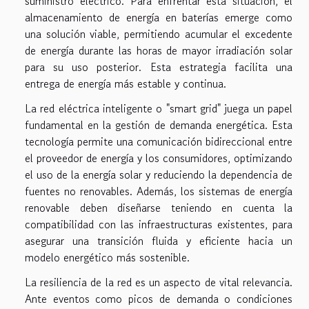
suministro eléctrico. Para enfrentar esta situación, el
almacenamiento de energía en baterías emerge como
una solución viable, permitiendo acumular el excedente
de energía durante las horas de mayor irradiación solar
para su uso posterior. Esta estrategia facilita una
entrega de energía más estable y continua.
La red eléctrica inteligente o "smart grid" juega un papel
fundamental en la gestión de demanda energética. Esta
tecnología permite una comunicación bidireccional entre
el proveedor de energía y los consumidores, optimizando
el uso de la energía solar y reduciendo la dependencia de
fuentes no renovables. Además, los sistemas de energía
renovable deben diseñarse teniendo en cuenta la
compatibilidad con las infraestructuras existentes, para
asegurar una transición fluida y eficiente hacia un
modelo energético más sostenible.
La resiliencia de la red es un aspecto de vital relevancia.
Ante eventos como picos de demanda o condiciones