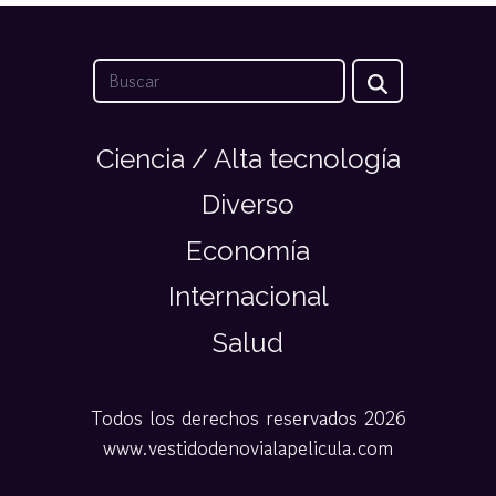
Ciencia / Alta tecnología
Diverso
Economía
Internacional
Salud
Todos los derechos reservados 2026
www.vestidodenovialapelicula.com